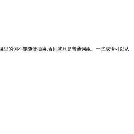
词组里的词不能随便抽换,否则就只是普通词组。一些成语可以从