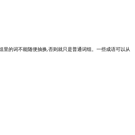
词组里的词不能随便抽换,否则就只是普通词组。一些成语可以从