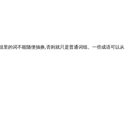
词组里的词不能随便抽换,否则就只是普通词组。一些成语可以从