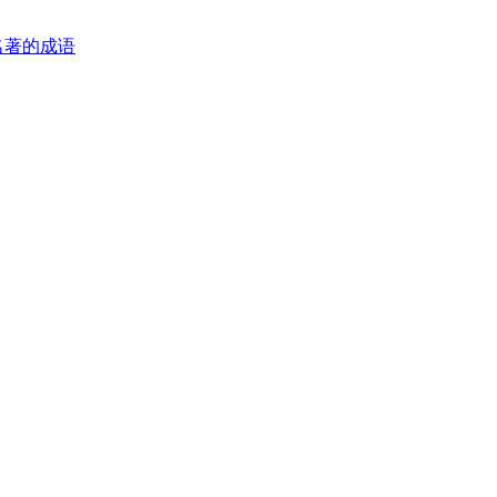
名著的成语