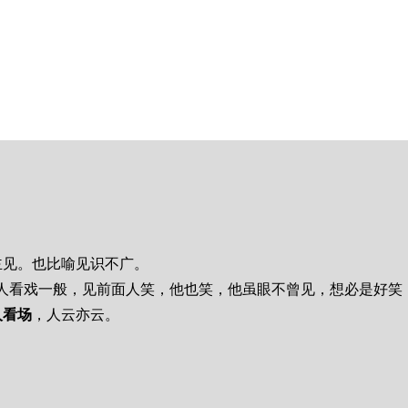
主见。也比喻见识不广。
人看戏一般，见前面人笑，他也笑，他虽眼不曾见，想必是好笑
人看场
，人云亦云。