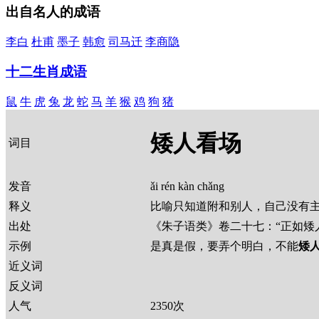
出自名人的成语
李白
杜甫
墨子
韩愈
司马迁
李商隐
十二生肖成语
鼠
牛
虎
兔
龙
蛇
马
羊
猴
鸡
狗
猪
矮人看场
词目
发音
ǎi rén kàn chǎng
释义
比喻只知道附和别人，自己没有
出处
《朱子语类》卷二十七：“正如矮
示例
是真是假，要弄个明白，不能
矮
近义词
反义词
人气
2350
次