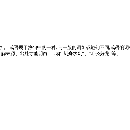
。 成语属于熟句中的一种, 与一般的词组或短句不同,成语的
了解来源、出处才能明白，比如"刻舟求剑"、"叶公好龙"等。