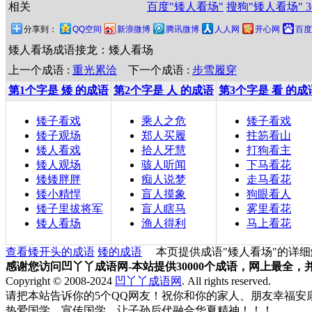
相关
百度"矮人看场"
搜狗"矮人看场"
分享到：
QQ空间
新浪微博
腾讯微博
人人网
开心网
百度
矮人看场成语接龙：矮人看场
上一个成语 :
重光累洽
下一个成语 :
步雪履穿
第1个字是 矮 的成语
第2个字是 人 的成语
第3个字是 看 的成
矮子看戏
乘人之危
矮子看戏
矮子观场
郑人买履
拄笏看山
矮人看戏
拾人牙慧
打狗看主
矮人观场
骇人听闻
下马看花
矮矮胖胖
痴人说梦
走马看花
矮小精悍
盲人摸象
狗眼看人
矮子里拔将军
盲人瞎马
雾里看花
矮人看场
渔人得利
马上看花
查看矮开头的成语
矮的成语
本页提供成语"矮人看场"的详细
感谢您访问凹丫丫成语网-本站提供30000个成语，网上最全
Copyright © 2008-2024
凹丫丫成语网
. All rights reserved.
请把本站告诉你的5个QQ网友！祝你和你的家人、朋友幸福安康!
热爱国学，宣传国学，让子孙后代融合华夏精神！！！